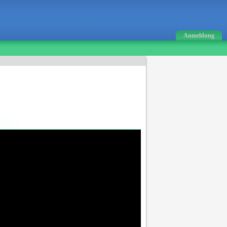
Anmeldung