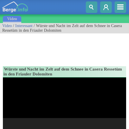
Video
Video
/
Interessant
/ Würste und Nacht im Zelt auf dem Schnee in Casera
Ressetùm in den Friauler Dolomiten
Würste und Nacht im Zelt auf dem Schnee in Casera Ressetùm
in den Friauler Dolomiten