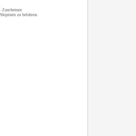
.
- Zauchensee.
Skipisten zu befahren.