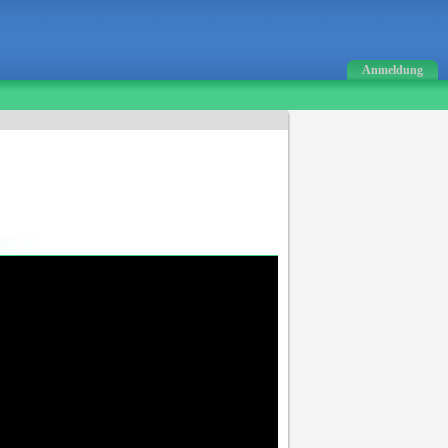
Anmeldung