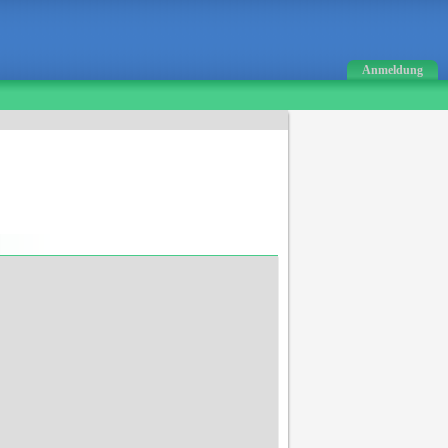
Anmeldung