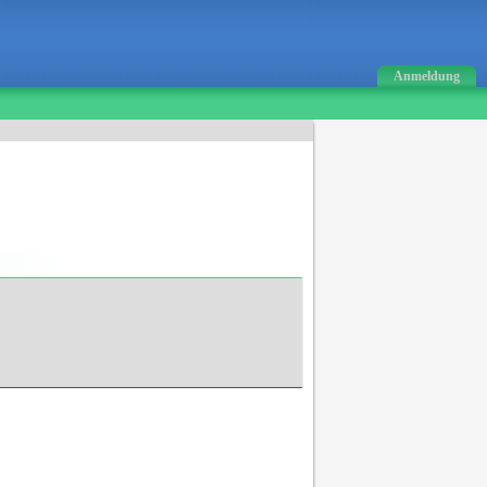
Anmeldung