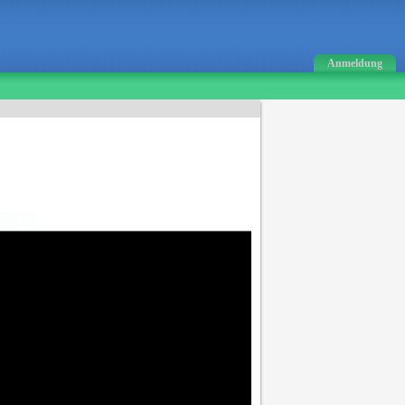
Anmeldung