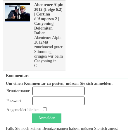
Abenteuer Alpin
2012 (Folge 6.2)
| Cortina
d'Ampezzo 2 |
Canyoning
Dolomiten
Italien
Abenteuer Alpin
2012Mit
zunehmend guter
Stimmung
dringen wir beim
Canyoning in
C...
Kommentare
Um einen Kommentar zu posten, müssen Sie sich anmelden:
Benutzername:
Passwort:
Angemeldet bleiben:
Anmelden
Falls Sie noch keinen Benutzernamen haben, müssen Sie sich zuerst