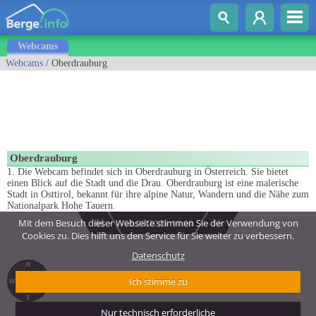
Webcams
Webcams
/ Oberdrauburg
Oberdrauburg
1. Die Webcam befindet sich in Oberdrauburg in Österreich. Sie bietet
einen Blick auf die Stadt und die Drau. Oberdrauburg ist eine malerische
Stadt in Osttirol, bekannt für ihre alpine Natur, Wandern und die Nähe zum
Nationalpark Hohe Tauern.