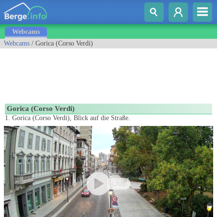
Webcams
Webcams
/ Gorica (Corso Verdi)
Gorica (Corso Verdi)
1. Gorica (Corso Verdi), Blick auf die Straße.