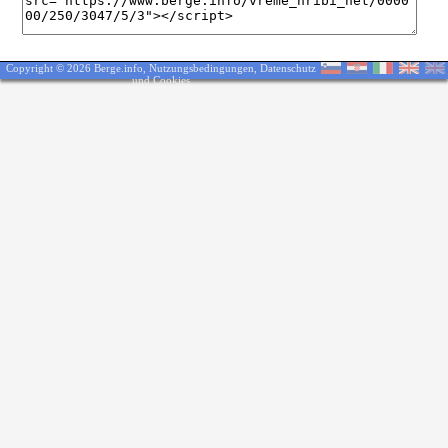
Copyright © 2026 Berge.info,
Nutzungsbedingungen
,
Datenschutz
und Cookies