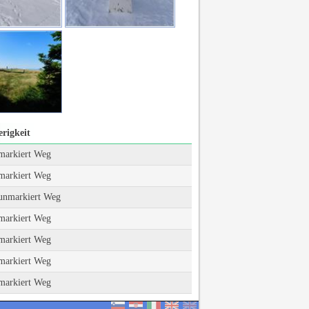
rigkeit
 markiert Weg
 markiert Weg
 unmarkiert Weg
 markiert Weg
 markiert Weg
 markiert Weg
 markiert Weg