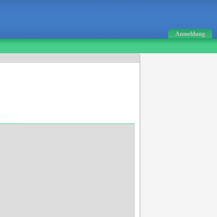
Anmeldung