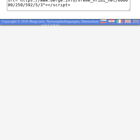
Copyright © 2026 Berge.info,
Nutzungsbedingungen
,
Datenschutz
und Cookies